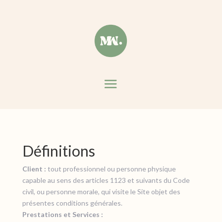
Définitions
Client :
tout professionnel ou personne physique
capable au sens des articles 1123 et suivants du Code
civil, ou personne morale, qui visite le Site objet des
présentes conditions générales.
Prestations et Services :