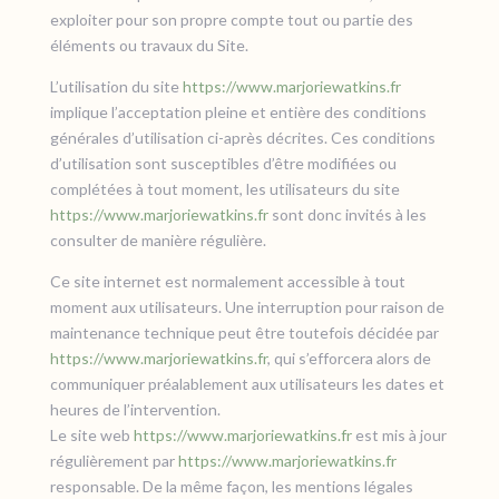
exploiter pour son propre compte tout ou partie des
éléments ou travaux du Site.
L’utilisation du site
https://www.marjoriewatkins.fr
implique l’acceptation pleine et entière des conditions
générales d’utilisation ci-après décrites. Ces conditions
d’utilisation sont susceptibles d’être modifiées ou
complétées à tout moment, les utilisateurs du site
https://www.marjoriewatkins.fr
sont donc invités à les
consulter de manière régulière.
Ce site internet est normalement accessible à tout
moment aux utilisateurs. Une interruption pour raison de
maintenance technique peut être toutefois décidée par
https://www.marjoriewatkins.fr
, qui s’efforcera alors de
communiquer préalablement aux utilisateurs les dates et
heures de l’intervention.
Le site web
https://www.marjoriewatkins.fr
est mis à jour
régulièrement par
https://www.marjoriewatkins.fr
responsable. De la même façon, les mentions légales