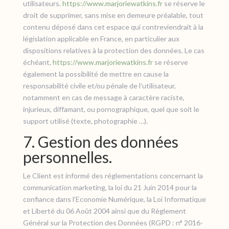
utilisateurs.
https://www.marjoriewatkins.fr
se réserve le
droit de supprimer, sans mise en demeure préalable, tout
contenu déposé dans cet espace qui contreviendrait à la
législation applicable en France, en particulier aux
dispositions relatives à la protection des données. Le cas
échéant,
https://www.marjoriewatkins.fr
se réserve
également la possibilité de mettre en cause la
responsabilité civile et/ou pénale de l’utilisateur,
notamment en cas de message à caractère raciste,
injurieux, diffamant, ou pornographique, quel que soit le
support utilisé (texte, photographie …).
7. Gestion des données
personnelles.
Le Client est informé des réglementations concernant la
communication marketing, la loi du 21 Juin 2014 pour la
confiance dans l’Economie Numérique, la Loi Informatique
et Liberté du 06 Août 2004 ainsi que du Règlement
Général sur la Protection des Données (RGPD : n° 2016-