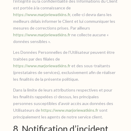
l’intégrité ou la confidentialité des Informations du Client
est portée à la connaissance de
https://www.marjoriewatkins.fr
, celle-ci devra dans les
meilleurs délais informer le Client et lui communiquer les
mesures de corrections prises. Par ailleurs
https://www.marjoriewatkins.fr
ne collecte aucune «
données sensibles ».
Les Données Personnelles de l’Utilisateur peuvent être
traitées par des filiales de
https://www.marjoriewatkins.fr
et des sous-traitants
(prestataires de services), exclusivement afin de réaliser
les finalités de la présente politique.
Dans la limite de leurs attributions respectives et pour
les finalités rappelées ci-dessus, les principales
personnes susceptibles d’avoir accès aux données des
Utilisateurs de
https://www.marjoriewatkins.fr
sont
principalement les agents de notre service client.
8. Notification d’incident