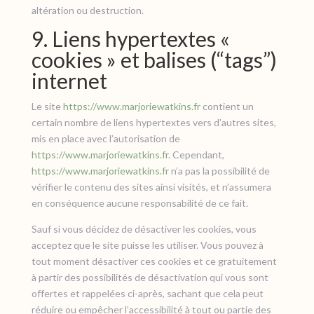
altération ou destruction.
9. Liens hypertextes «
cookies » et balises (“tags”)
internet
Le site
https://www.marjoriewatkins.fr
contient un
certain nombre de liens hypertextes vers d’autres sites,
mis en place avec l’autorisation de
https://www.marjoriewatkins.fr
. Cependant,
https://www.marjoriewatkins.fr
n’a pas la possibilité de
vérifier le contenu des sites ainsi visités, et n’assumera
en conséquence aucune responsabilité de ce fait.
Sauf si vous décidez de désactiver les cookies, vous
acceptez que le site puisse les utiliser. Vous pouvez à
tout moment désactiver ces cookies et ce gratuitement
à partir des possibilités de désactivation qui vous sont
offertes et rappelées ci-après, sachant que cela peut
réduire ou empêcher l’accessibilité à tout ou partie des