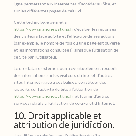
ligne permettant aux internautes d’accéder au Site, et
sur les différentes pages de celui-ci.
Cette technologie permet à
https://www.marjoriewatkins.fr
d’évaluer les réponses
des visiteurs face au Site et l’efficacité de ses actions
(par exemple, le nombre de fois où une page est ouverte
et les informations consultées), ainsi que l’utilisation de
ce Site par l’Utilisateur.
Le prestataire externe pourra éventuellement recueillir
des informations sur les visiteurs du Site et d’autres
sites Internet grâce à ces balises, constituer des
rapports sur l’activité du Site à l’attention de
https://www.marjoriewatkins.fr
, et fournir d’autres
services relatifs à l’utilisation de celui-ci et d’Internet.
10. Droit applicable et
attribution de juridiction.
Tout litige en relation avec l’utilisation du site