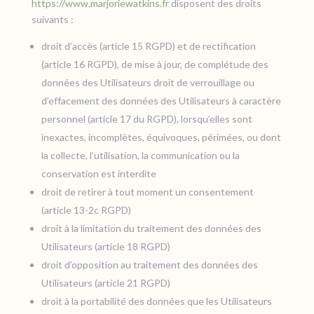
https://www.marjoriewatkins.fr
disposent des droits
suivants :
droit d’accès (article 15 RGPD) et de rectification
(article 16 RGPD), de mise à jour, de complétude des
données des Utilisateurs droit de verrouillage ou
d’effacement des données des Utilisateurs à caractère
personnel (article 17 du RGPD), lorsqu’elles sont
inexactes, incomplètes, équivoques, périmées, ou dont
la collecte, l’utilisation, la communication ou la
conservation est interdite
droit de retirer à tout moment un consentement
(article 13-2c RGPD)
droit à la limitation du traitement des données des
Utilisateurs (article 18 RGPD)
droit d’opposition au traitement des données des
Utilisateurs (article 21 RGPD)
droit à la portabilité des données que les Utilisateurs