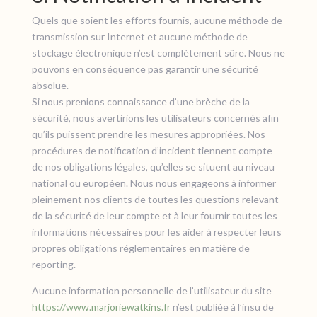
Quels que soient les efforts fournis, aucune méthode de
transmission sur Internet et aucune méthode de
stockage électronique n’est complètement sûre. Nous ne
pouvons en conséquence pas garantir une sécurité
absolue.
Si nous prenions connaissance d’une brèche de la
sécurité, nous avertirions les utilisateurs concernés afin
qu’ils puissent prendre les mesures appropriées. Nos
procédures de notification d’incident tiennent compte
de nos obligations légales, qu’elles se situent au niveau
national ou européen. Nous nous engageons à informer
pleinement nos clients de toutes les questions relevant
de la sécurité de leur compte et à leur fournir toutes les
informations nécessaires pour les aider à respecter leurs
propres obligations réglementaires en matière de
reporting.
Aucune information personnelle de l’utilisateur du site
https://www.marjoriewatkins.fr
n’est publiée à l’insu de