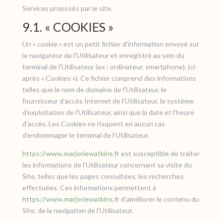
Services proposés par le site.
9.1. « COOKIES »
Un « cookie » est un petit fichier d’information envoyé sur
le navigateur de l’Utilisateur et enregistré au sein du
terminal de l’Utilisateur (ex : ordinateur, smartphone), (ci-
après « Cookies »). Ce fichier comprend des informations
telles que le nom de domaine de l’Utilisateur, le
fournisseur d’accès Internet de l’Utilisateur, le système
d’exploitation de l’Utilisateur, ainsi que la date et l’heure
d’accès. Les Cookies ne risquent en aucun cas
d’endommager le terminal de l’Utilisateur.
https://www.marjoriewatkins.fr
est susceptible de traiter
les informations de l’Utilisateur concernant sa visite du
Site, telles que les pages consultées, les recherches
effectuées. Ces informations permettent à
https://www.marjoriewatkins.fr
d’améliorer le contenu du
Site, de la navigation de l’Utilisateur.