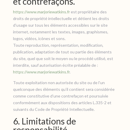
et contrefaçons.
https://www.marjoriewatkins.fr
est propriétaire des
droits de propriété intellectuelle et détient les droits
d’usage sur tous les éléments accessibles sur le site
internet, notamment les textes, images, graphismes,
logos, vidéos, icônes et sons.
Toute reproduction, représentation, modification,
publication, adaptation de tout ou partie des éléments
du site, quel que soit le moyen ou le procédé utilisé, est
interdite, sauf autorisation écrite préalable de :
https://www.marjoriewatkins.fr
.
Toute exploitation non autorisée du site ou de l’un
quelconque des éléments qu’il contient sera considérée
comme constitutive d’une contrefaçon et poursuivie
conformément aux dispositions des articles L.335-2 et
suivants du Code de Propriété Intellectuelle.
6. Limitations de
responsabilité.