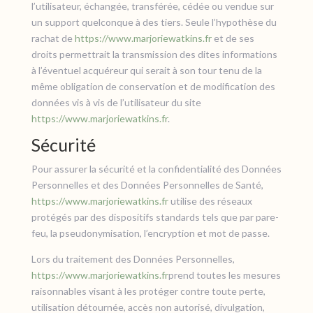
l’utilisateur, échangée, transférée, cédée ou vendue sur
un support quelconque à des tiers. Seule l’hypothèse du
rachat de
https://www.marjoriewatkins.fr
et de ses
droits permettrait la transmission des dites informations
à l’éventuel acquéreur qui serait à son tour tenu de la
même obligation de conservation et de modification des
données vis à vis de l’utilisateur du site
https://www.marjoriewatkins.fr
.
Sécurité
Pour assurer la sécurité et la confidentialité des Données
Personnelles et des Données Personnelles de Santé,
https://www.marjoriewatkins.fr
utilise des réseaux
protégés par des dispositifs standards tels que par pare-
feu, la pseudonymisation, l’encryption et mot de passe.
Lors du traitement des Données Personnelles,
https://www.marjoriewatkins.fr
prend toutes les mesures
raisonnables visant à les protéger contre toute perte,
utilisation détournée, accès non autorisé, divulgation,