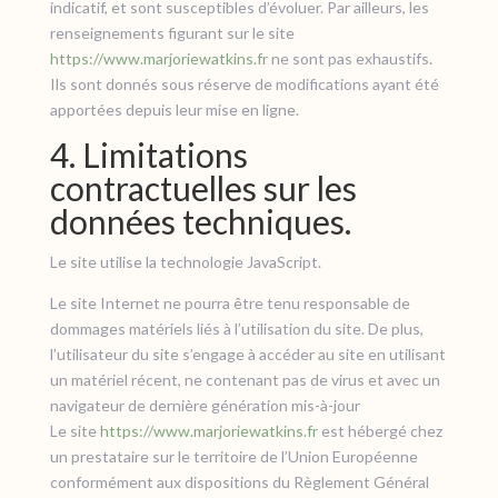
indicatif, et sont susceptibles d’évoluer. Par ailleurs, les
renseignements figurant sur le site
https://www.marjoriewatkins.fr
ne sont pas exhaustifs.
Ils sont donnés sous réserve de modifications ayant été
apportées depuis leur mise en ligne.
4. Limitations
contractuelles sur les
données techniques.
Le site utilise la technologie JavaScript.
Le site Internet ne pourra être tenu responsable de
dommages matériels liés à l’utilisation du site. De plus,
l’utilisateur du site s’engage à accéder au site en utilisant
un matériel récent, ne contenant pas de virus et avec un
navigateur de dernière génération mis-à-jour
Le site
https://www.marjoriewatkins.fr
est hébergé chez
un prestataire sur le territoire de l’Union Européenne
conformément aux dispositions du Règlement Général