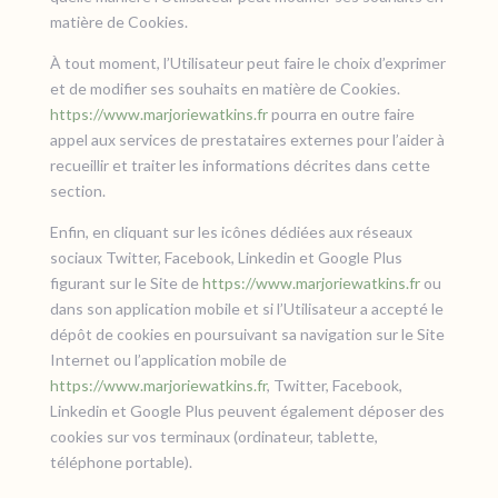
matière de Cookies.
À tout moment, l’Utilisateur peut faire le choix d’exprimer
et de modifier ses souhaits en matière de Cookies.
https://www.marjoriewatkins.fr
pourra en outre faire
appel aux services de prestataires externes pour l’aider à
recueillir et traiter les informations décrites dans cette
section.
Enfin, en cliquant sur les icônes dédiées aux réseaux
sociaux Twitter, Facebook, Linkedin et Google Plus
figurant sur le Site de
https://www.marjoriewatkins.fr
ou
dans son application mobile et si l’Utilisateur a accepté le
dépôt de cookies en poursuivant sa navigation sur le Site
Internet ou l’application mobile de
https://www.marjoriewatkins.fr
, Twitter, Facebook,
Linkedin et Google Plus peuvent également déposer des
cookies sur vos terminaux (ordinateur, tablette,
téléphone portable).