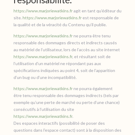
https://www.marjoriewatkins.fr
agit en tant qu’éditeur du
site.
https://www.marjoriewatkins.fr
est responsable de
la qualité et de la véracité du Contenu qu’il publie.
https://www.marjoriewatkins.fr
ne pourra être tenu
responsable des dommages directs et indirects causés
au matériel de l’utilisateur, lors de l’accès au site internet
https://www.marjoriewatkins.fr
, et résultant soit de
l’utilisation d’un matériel ne répondant pas aux
spécifications indiquées au point 4, soit de l’apparition
d’un bug ou d’une incompatibilité.
https://www.marjoriewatkins.fr
ne pourra également
être tenu responsable des dommages indirects (tels par
exemple qu’une perte de marché ou perte d’une chance)
consécutifs à l’utilisation du site
https://www.marjoriewatkins.fr
.
Des espaces interactifs (possibilité de poser des
questions dans l’espace contact) sont à la disposition des