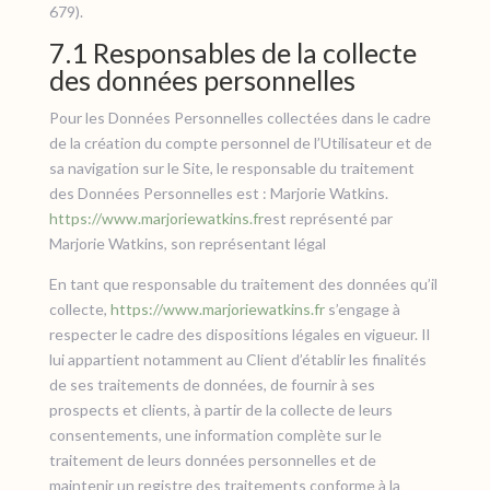
679).
7.1 Responsables de la collecte
des données personnelles
Pour les Données Personnelles collectées dans le cadre
de la création du compte personnel de l’Utilisateur et de
sa navigation sur le Site, le responsable du traitement
des Données Personnelles est : Marjorie Watkins.
https://www.marjoriewatkins.fr
est représenté par
Marjorie Watkins, son représentant légal
En tant que responsable du traitement des données qu’il
collecte,
https://www.marjoriewatkins.fr
s’engage à
respecter le cadre des dispositions légales en vigueur. Il
lui appartient notamment au Client d’établir les finalités
de ses traitements de données, de fournir à ses
prospects et clients, à partir de la collecte de leurs
consentements, une information complète sur le
traitement de leurs données personnelles et de
maintenir un registre des traitements conforme à la