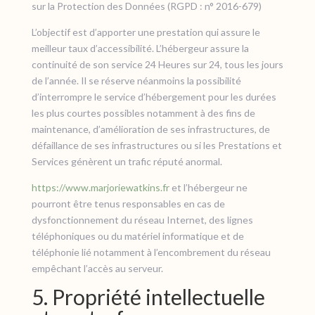
sur la Protection des Données (RGPD : n° 2016-679)
L’objectif est d’apporter une prestation qui assure le
meilleur taux d’accessibilité. L’hébergeur assure la
continuité de son service 24 Heures sur 24, tous les jours
de l’année. Il se réserve néanmoins la possibilité
d’interrompre le service d’hébergement pour les durées
les plus courtes possibles notamment à des fins de
maintenance, d’amélioration de ses infrastructures, de
défaillance de ses infrastructures ou si les Prestations et
Services génèrent un trafic réputé anormal.
https://www.marjoriewatkins.fr
et l’hébergeur ne
pourront être tenus responsables en cas de
dysfonctionnement du réseau Internet, des lignes
téléphoniques ou du matériel informatique et de
téléphonie lié notamment à l’encombrement du réseau
empêchant l’accès au serveur.
5. Propriété intellectuelle