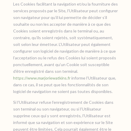
Les Cookies facilitant la navigation et/ou la fourniture des
services proposés par le Site, l’Utilisateur peut configurer
son navigateur pour qu’il lui permette de décider s’il
souhaite ou non les accepter de manière à ce que des
Cookies soient enregistrés dans le terminal ou, au
contraire, qu’ils soient rejetés, soit systématiquement,
soit selon leur émetteur. L’Utilisateur peut également
configurer son logiciel de navigation de manière à ce que
l’acceptation ou le refus des Cookies lui soient proposés
ponctuellement, avant qu’un Cookie soit susceptible
d’être enregistré dans son terminal.
https://www.marjoriewatkins.fr
informe l’Utilisateur que,
dans ce cas, il se peut que les fonctionnalités de son
logiciel de navigation ne soient pas toutes disponibles.
Si l’Utilisateur refuse l’enregistrement de Cookies dans
son terminal ou son navigateur, ou si l’Utilisateur
supprime ceux qui y sont enregistrés, l’Utilisateur est
informé que sa navigation et son expérience sur le Site
peuvent être limitées. Cela pourrait également être le