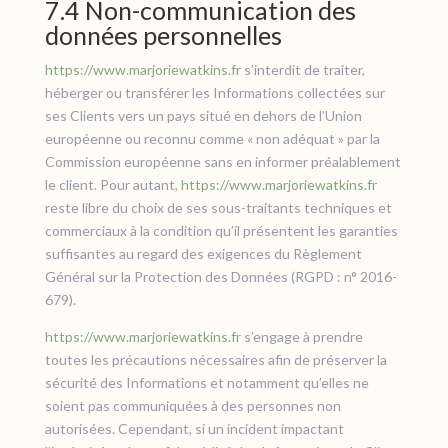
7.4 Non-communication des
données personnelles
https://www.marjoriewatkins.fr
s’interdit de traiter,
héberger ou transférer les Informations collectées sur
ses Clients vers un pays situé en dehors de l’Union
européenne ou reconnu comme « non adéquat » par la
Commission européenne sans en informer préalablement
le client. Pour autant,
https://www.marjoriewatkins.fr
reste libre du choix de ses sous-traitants techniques et
commerciaux à la condition qu’il présentent les garanties
suffisantes au regard des exigences du Règlement
Général sur la Protection des Données (RGPD : n° 2016-
679).
https://www.marjoriewatkins.fr
s’engage à prendre
toutes les précautions nécessaires afin de préserver la
sécurité des Informations et notamment qu’elles ne
soient pas communiquées à des personnes non
autorisées. Cependant, si un incident impactant