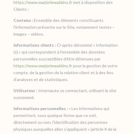
https://www.marjoriewatkins.fr
met à disposition des
Clients :
Contenu :
Ensemble des éléments constituants
l’information présente sur le Site, notamment textes –
images – vidéos.
Informations clients :
Ci-après dénommé « Information
(s) » qui correspondent à l’ensemble des données
personnelles susceptibles d’être détenues par
https://www.marjoriewatkins.fr
pour la gestion de votre
compte, de la gestion de la relation client et à des fins
d’analyses et de statistiques.
Utilisateur :
Internaute se connectant, utilisant le site
susnommé.
Informations personnelles :
« Les informations qui
permettent, sous quelque forme que ce soit,
directement ou non, l’identification des personnes
physiques auxquelles elles s’appliquent » (article 4 de la