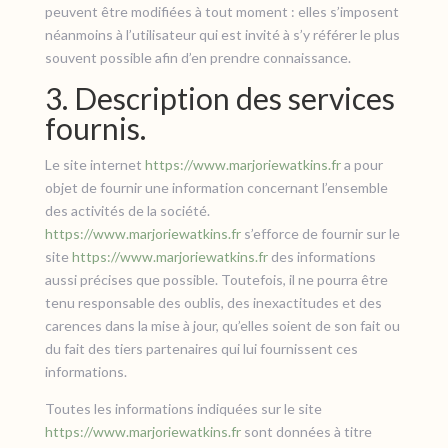
peuvent être modifiées à tout moment : elles s’imposent
néanmoins à l’utilisateur qui est invité à s’y référer le plus
souvent possible afin d’en prendre connaissance.
3. Description des services
fournis.
Le site internet
https://www.marjoriewatkins.fr
a pour
objet de fournir une information concernant l’ensemble
des activités de la société.
https://www.marjoriewatkins.fr
s’efforce de fournir sur le
site
https://www.marjoriewatkins.fr
des informations
aussi précises que possible. Toutefois, il ne pourra être
tenu responsable des oublis, des inexactitudes et des
carences dans la mise à jour, qu’elles soient de son fait ou
du fait des tiers partenaires qui lui fournissent ces
informations.
Toutes les informations indiquées sur le site
https://www.marjoriewatkins.fr
sont données à titre