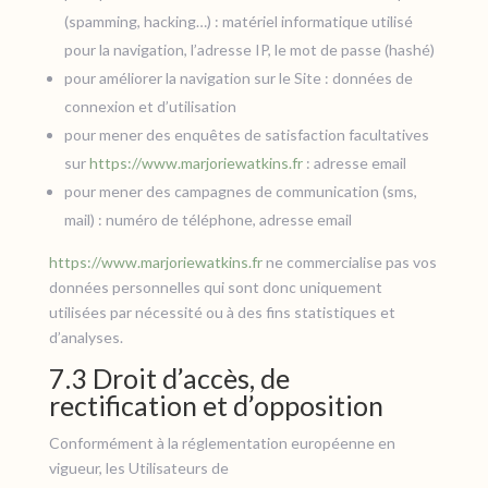
(spamming, hacking…) : matériel informatique utilisé
pour la navigation, l’adresse IP, le mot de passe (hashé)
pour améliorer la navigation sur le Site : données de
connexion et d’utilisation
pour mener des enquêtes de satisfaction facultatives
sur
https://www.marjoriewatkins.fr
: adresse email
pour mener des campagnes de communication (sms,
mail) : numéro de téléphone, adresse email
https://www.marjoriewatkins.fr
ne commercialise pas vos
données personnelles qui sont donc uniquement
utilisées par nécessité ou à des fins statistiques et
d’analyses.
7.3 Droit d’accès, de
rectification et d’opposition
Conformément à la réglementation européenne en
vigueur, les Utilisateurs de