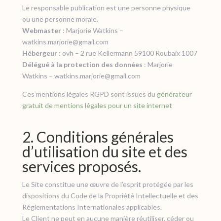
Le responsable publication est une personne physique
ou une personne morale.
Webmaster
: Marjorie Watkins –
watkins.marjorie@gmail.com
Hébergeur
: ovh – 2 rue Kellermann 59100 Roubaix 1007
Délégué à la protection des données
: Marjorie
Watkins – watkins.marjorie@gmail.com
Ces mentions légales RGPD sont issues du
générateur
gratuit de mentions légales pour un site internet
2. Conditions générales
d’utilisation du site et des
services proposés.
Le Site constitue une œuvre de l’esprit protégée par les
dispositions du Code de la Propriété Intellectuelle et des
Réglementations Internationales applicables.
Le Client ne peut en aucune manière réutiliser, céder ou