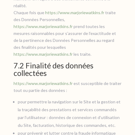
réalité.
Chaque fois que
https://www.marjoriewatkins.fr
traite
des Données Personnelles,
https://www.marjoriewatkins.fr
prend toutes les
mesures raisonnables pour s’assurer de l’exactitude et
de la pertinence des Données Personnelles au regard
des finalités pour lesquelles
https://www.marjoriewatkins.fr
les traite.
7.2 Finalité des données
collectées
https://www.marjoriewatkins.fr
est susceptible de traiter
tout ou partie des données :
pour permettre la navigation sur le Site et la gestion et
la traçabilité des prestations et services commandés
par l’utilisateur : données de connexion et d’utilisation
du Site, facturation, historique des commandes, etc.
pour prévenir et lutter contre la fraude informatique