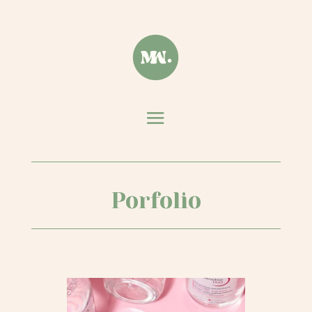
Porfolio