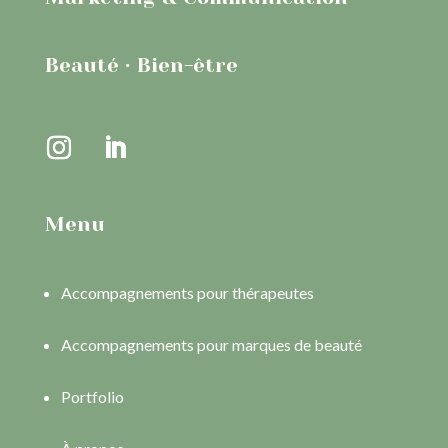
Beauté · Bien-être
Menu
Accompagnements pour thérapeutes
Accompagnements pour marques de beauté
Portfolio