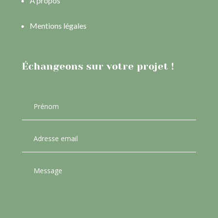
À propos
Mentions légales
Échangeons sur votre projet !