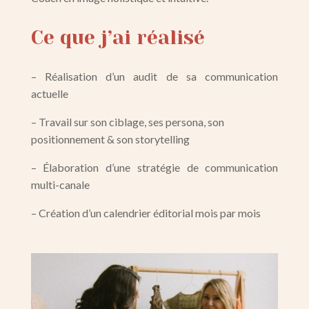
Ce que j’ai réalisé
– Réalisation d’un audit de sa communication
actuelle
– Travail sur son ciblage, ses persona, son
positionnement & son storytelling
– Élaboration d’une stratégie de communication
multi-canale
–
Création d’un calendrier éditorial mois par mois