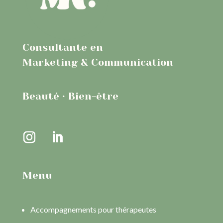
Consultante en
Marketing & Communication
Beauté · Bien-être
Menu
Accompagnements pour thérapeutes