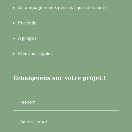
Accompagnements pour marques de beauté
Portfolio
À propos
Mentions légales
Échangeons sur votre projet !